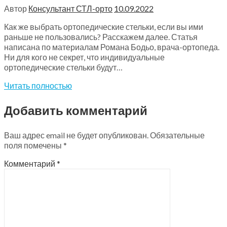
Автор
Консультант СТЛ-орто
10.09.2022
Как же выбрать ортопедические стельки, если вы ими
раньше не пользовались? Расскажем далее. Статья
написана по материалам Романа Бодьо, врача-ортопеда.
Ни для кого не секрет, что индивидуальные
ортопедические стельки будут…
Читать полностью
Добавить комментарий
Ваш адрес email не будет опубликован.
Обязательные
поля помечены
*
Комментарий
*