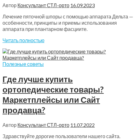
Автор
Консультант СТЛ-орто
16.09.2023
Лечение пяточной шпоры с помощью аппарата Дельта —
особенности, принципы и приемы использования
аппарата при плантарном фасциите.
Читать полностью
Полезные советы
Где лучше купить
ортопедические товары?
Маркетплейсы или Сайт
продавца?
Автор
Консультант СТЛ-орто
11.07.2022
Здравствуйте дорогие пользователи нашего сайта.