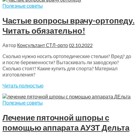
Полезные советы
Частые вопросы врачу-ортопеду.
Читать обязательно!
Автор
Консультант СТЛ-орто
02.10.2022
Сколько нужно носить ортопедические стельки? Вред? до
и после беременности? Вытаскивать ли заводскую?
Сколько стоят? Какие купить для спорта? Материал
изготовления?
Читать полностью
Полезные советы
Лечение пяточной шпоры с
помощью аппарата АУЗТ Дельта