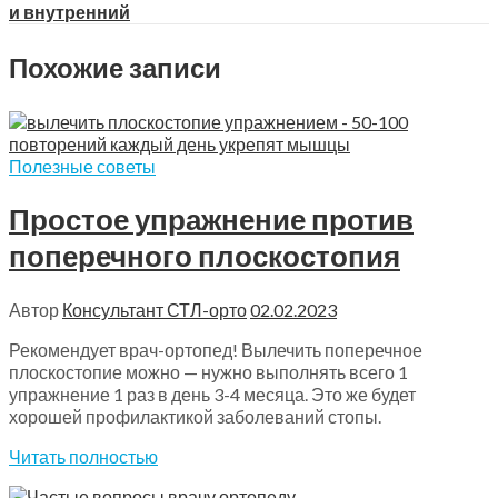
и внутренний
Похожие записи
Полезные советы
Простое упражнение против
поперечного плоскостопия
Автор
Консультант СТЛ-орто
02.02.2023
Рекомендует врач-ортопед! Вылечить поперечное
плоскостопие можно — нужно выполнять всего 1
упражнение 1 раз в день 3-4 месяца. Это же будет
хорошей профилактикой заболеваний стопы.
Читать полностью