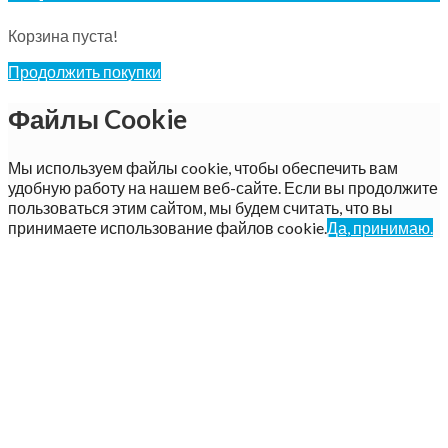
Корзина пуста!
Продолжить покупки
Файлы Cookie
Мы используем файлы cookie, чтобы обеспечить вам
удобную работу на нашем веб-сайте. Если вы продолжите
пользоваться этим сайтом, мы будем считать, что вы
принимаете использование файлов cookie.
Да, принимаю.