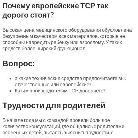
Почему европейские ТСР так
дорого стоят?
Высокая цена медицинского оборудования обусловлена
безупречным качеством всех материалов, которые не
способны навредить ребёнку или взрослому. У таких
средств более широкий функционал.
Вопрос:
а какие технические средства предпочитаете вы:
отечественные или европейские?
Каким производителям ТСР доверяете?
Трудности для родителей
В начале года мы с командой провели большое
количество консультаций, где общались с родителями
особенных детей, пытаясь выяснить трудности, с