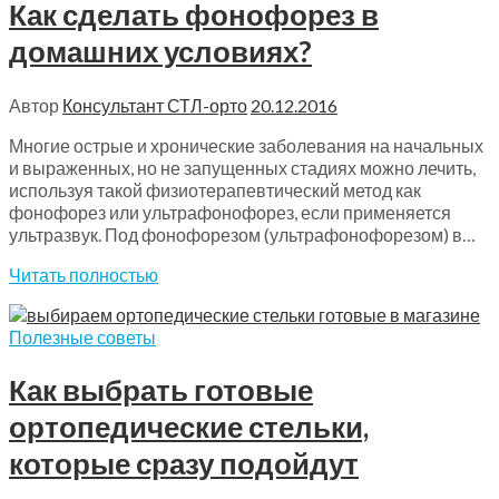
Как сделать фонофорез в
домашних условиях?
Автор
Консультант СТЛ-орто
20.12.2016
Многие острые и хронические заболевания на начальных
и выраженных, но не запущенных стадиях можно лечить,
используя такой физиотерапевтический метод как
фонофорез или ультрафонофорез, если применяется
ультразвук. Под фонофорезом (ультрафонофорезом) в…
Читать полностью
Полезные советы
Как выбрать готовые
ортопедические стельки,
которые сразу подойдут