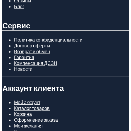
Отзывы
Блог
Сервис
Политика конфиденциальности
Договор оферты
Возврат и обмен
Гарантия
Компенсация ДСЗН
Новости
Аккаунт клиента
Мой аккаунт
Каталог товаров
Корзина
Оформление заказа
Мои желания