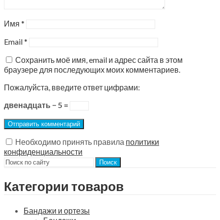
Имя
*
Email
*
Сохранить моё имя, email и адрес сайта в этом
браузере для последующих моих комментариев.
Пожалуйста, введите ответ цифрами:
двенадцать − 5 =
Необходимо принять правила
политики
конфиденциальности
Поиск
Категории товаров
Бандажи и ортезы