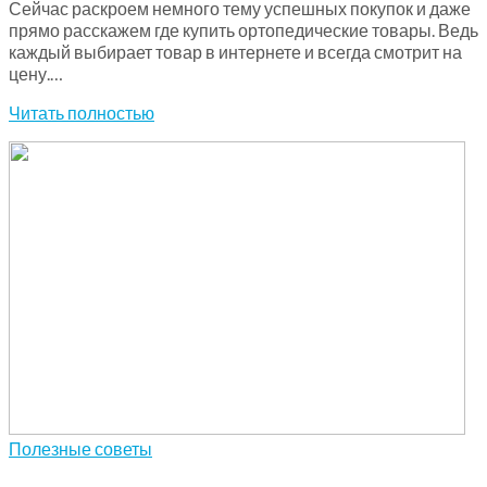
Сейчас раскроем немного тему успешных покупок и даже
прямо расскажем где купить ортопедические товары. Ведь
каждый выбирает товар в интернете и всегда смотрит на
цену.…
Читать полностью
Полезные советы