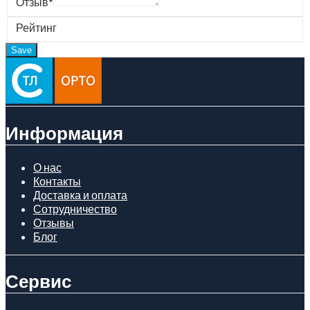
Отзыв
*
Рейтинг
Информация
О нас
Контакты
Доставка и оплата
Сотрудничество
Отзывы
Блог
Сервис