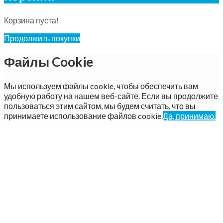
Корзина пуста!
Продолжить покупки
Файлы Cookie
Мы используем файлы cookie, чтобы обеспечить вам
удобную работу на нашем веб-сайте. Если вы продолжите
пользоваться этим сайтом, мы будем считать, что вы
принимаете использование файлов cookie.
Да, принимаю.