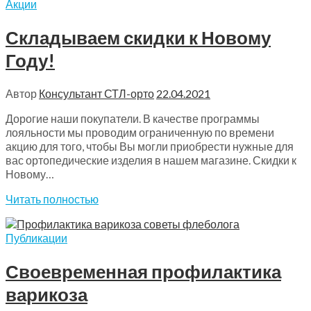
Акции
Складываем скидки к Новому
Году!
Автор
Консультант СТЛ-орто
22.04.2021
Дорогие наши покупатели. В качестве программы
лояльности мы проводим ограниченную по времени
акцию для того, чтобы Вы могли приобрести нужные для
вас ортопедические изделия в нашем магазине. Скидки к
Новому…
Читать полностью
Публикации
Своевременная профилактика
варикоза