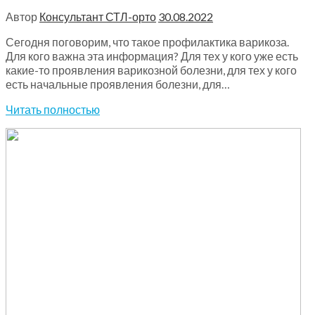
Автор
Консультант СТЛ-орто
30.08.2022
Сегодня поговорим, что такое профилактика варикоза.
Для кого важна эта информация? Для тех у кого уже есть
какие-то проявления варикозной болезни, для тех у кого
есть начальные проявления болезни, для…
Читать полностью