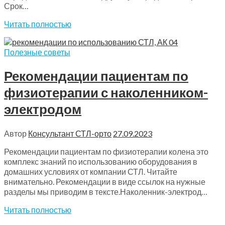
Срок…
Читать полностью
Полезные советы
Рекомендации пациентам по
физиотерапии с наколенником-
электродом
Автор
Консультант СТЛ-орто
27.09.2023
Рекомендации пациентам по физиотерапии колена это
комплекс знаний по использованию оборудования в
домашних условиях от компании СТЛ. Читайте
внимательно. Рекомендации в виде ссылок на нужные
разделы мы приводим в тексте.Наколенник-электрод…
Читать полностью