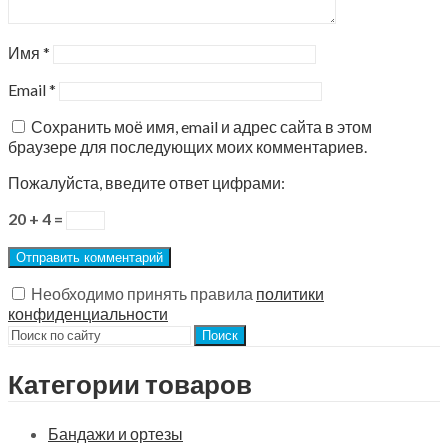
Имя
*
Email
*
Сохранить моё имя, email и адрес сайта в этом
браузере для последующих моих комментариев.
Пожалуйста, введите ответ цифрами:
20 + 4 =
Необходимо принять правила
политики
конфиденциальности
Поиск
Категории товаров
Бандажи и ортезы