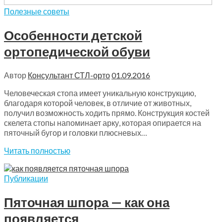
Полезные советы
Особенности детской
ортопедической обуви
Автор
Консультант СТЛ-орто
01.09.2016
Человеческая стопа имеет уникальную конструкцию,
благодаря которой человек, в отличие от животных,
получил возможность ходить прямо. Конструкция костей
скелета стопы напоминает арку, которая опирается на
пяточный бугор и головки плюсневых…
Читать полностью
Публикации
Пяточная шпора — как она
появляется