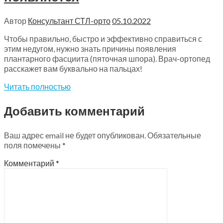
Автор
Консультант СТЛ-орто
05.10.2022
Чтобы правильно, быстро и эффективно справиться с
этим недугом, нужно знать причины появления
плантарного фасциита (пяточная шпора). Врач-ортопед
расскажет вам буквально на пальцах!
Читать полностью
Добавить комментарий
Ваш адрес email не будет опубликован.
Обязательные
поля помечены
*
Комментарий
*