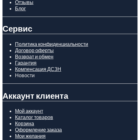
Отзывы
Блог
Сервис
Политика конфиденциальности
Договор оферты
Возврат и обмен
Гарантия
Компенсация ДСЗН
Новости
Аккаунт клиента
Мой аккаунт
Каталог товаров
Корзина
Оформление заказа
Мои желания