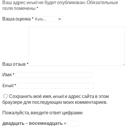
Ваш адрес email не будет опубликован.
Обязательные
поля помечены
*
Ваша оценка
*
Ваш отзыв
*
Имя
*
Email
*
Сохранить моё имя, email и адрес сайта в этом
браузере для последующих моих комментариев.
Пожалуйста, введите ответ цифрами:
двадцать − восемнадцать =