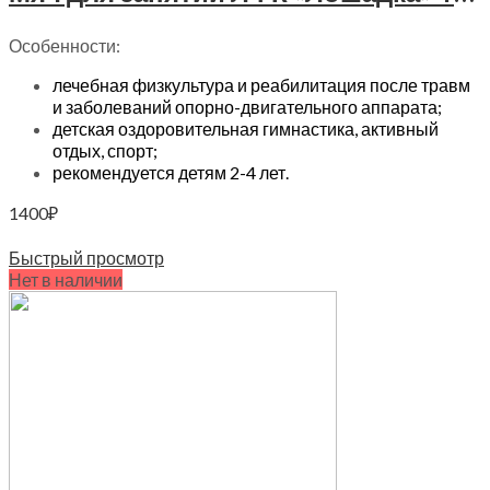
Особенности:
лечебная физкультура и реабилитация после травм
и заболеваний опорно-двигательного аппарата;
детская оздоровительная гимнастика, активный
отдых, спорт;
рекомендуется детям 2-4 лет.
1400
₽
В корзину
Быстрый просмотр
Нет в наличии