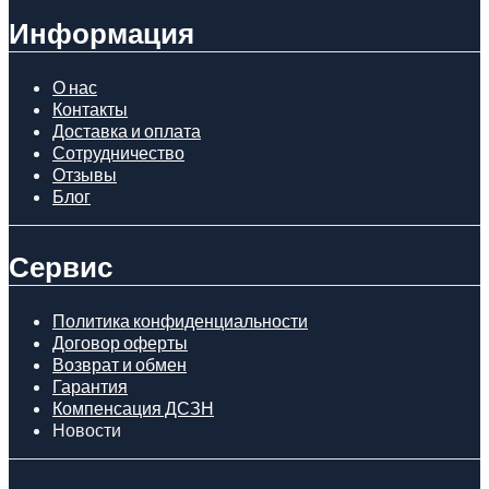
Информация
О нас
Контакты
Доставка и оплата
Сотрудничество
Отзывы
Блог
Сервис
Политика конфиденциальности
Договор оферты
Возврат и обмен
Гарантия
Компенсация ДСЗН
Новости