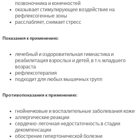
позвоночника и конечностей
оказывает стимулирующее воздействие на
рефлексогенные зоны
расслабляет, снимает стресс
Показания к применению:
лечебный и оздоровительная гимнастика и
реабилитация взрослых и детей, в т.ч. младшего
возраста
рефлексотерапия
подходит для любых мышечных групп
Противопоказания к применению:
гнойничковые и воспалительные заболевания кожи
аллергические реакции
сердечно-легочная недостаточность в стадии
декомпенсации
обострение гипертонической болезни