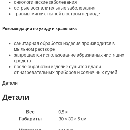
онкологические заболевания
острые воспалительные заболевания
травмы мягких тканей в остром периоде
Рекомендации по уходу и хранению:
санитарная обработка изделия производится в
мыльном растворе
запрещается использование абразивных чистящих
средств
после обработки изделие сушится вдали
от нагревательных приборов и солнечных лучей
Детали
Детали
Вес
0,5 кг
Габариты
30 × 30 × 5 см