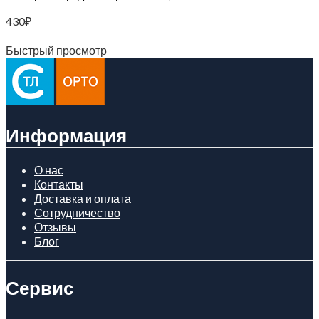
430
₽
Читать далее
Быстрый просмотр
Информация
О нас
Контакты
Доставка и оплата
Сотрудничество
Отзывы
Блог
Сервис