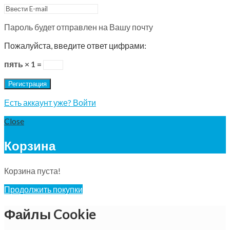
Пароль будет отправлен на Вашу почту
Пожалуйста, введите ответ цифрами:
пять × 1 =
Регистрация
Есть аккаунт уже? Войти
Close
Корзина
Корзина пуста!
Продолжить покупки
Файлы Cookie