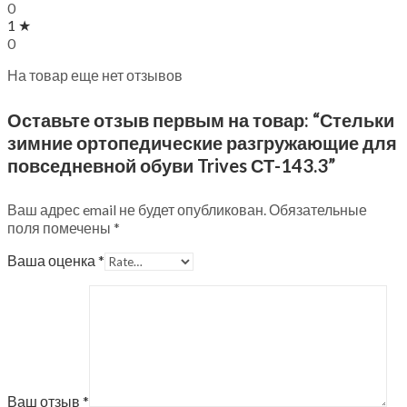
0
1 ★
0
На товар еще нет отзывов
Оставьте отзыв первым на товар: “Стельки
зимние ортопедические разгружающие для
повседневной обуви Trives СТ-143.3”
Ваш адрес email не будет опубликован.
Обязательные
поля помечены
*
Ваша оценка
*
Ваш отзыв
*