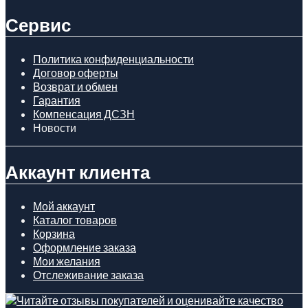
Сервис
Политика конфиденциальности
Договор оферты
Возврат и обмен
Гарантия
Компенсация ДСЗН
Новости
Аккаунт клиента
Мой аккаунт
Каталог товаров
Корзина
Оформление заказа
Мои желания
Отслеживание заказа