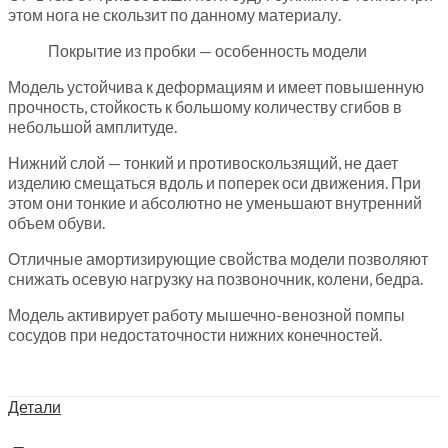
этом нога не скользит по данному материалу.
Покрытие из пробки — особенность модели
Модель устойчива к деформациям и имеет повышенную
прочность, стойкость к большому количеству сгибов в
небольшой амплитуде.
Нижний слой — тонкий и противоскользящий, не дает
изделию смещаться вдоль и поперек оси движения. При
этом они тонкие и абсолютно не уменьшают внутренний
объем обуви.
Отличные амортизирующие свойства модели позволяют
снижать осевую нагрузку на позвоночник, колени, бедра.
Модель активирует работу мышечно-венозной помпы
сосудов при недостаточности нижних конечностей.
Детали