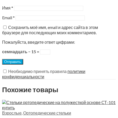
Имя
*
Email
*
Сохранить моё имя, email и адрес сайта в этом
браузере для последующих моих комментариев.
Пожалуйста, введите ответ цифрами:
семнадцать − 15 =
Необходимо принять правила
политики
конфиденциальности
Похожие товары
Взрослые
,
Ортопедические стельки