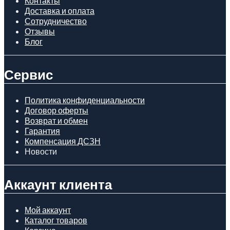
Контакты
Доставка и оплата
Сотрудничество
Отзывы
Блог
Сервис
Политика конфиденциальности
Договор оферты
Возврат и обмен
Гарантия
Компенсация ДСЗН
Новости
Аккаунт клиента
Мой аккаунт
Каталог товаров