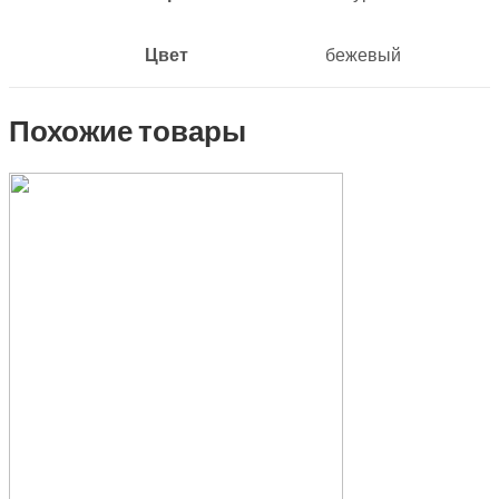
Цвет
бежевый
Похожие товары