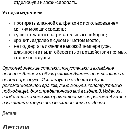
отдел обуви и зафиксировать.
Уход за изделием
протирать влажной салфеткой с использованием
мягких моющих средств;
сушить вдали от нагревательных приборов;
хранить изделие в сухом и чистом месте;
не подвергать изделие высокой температуре,
влажности и пыли, оберегать от воздействия прямых
солнечных лучей.
Ортопедические стельки, полустельки и вкладные
приспособления в обувь рекомендуется использовать в
одной паре обуви. Используйте изделия в обуви,
рекомендованной врачом, либо в обуви, конструктивно
подходящей для определенного вида изделий. Изделия,
снабженные клеевыми фиксаторами, не рекомендуется
извлекать из обуви во избежание порчи изделия.
Детали
Детали