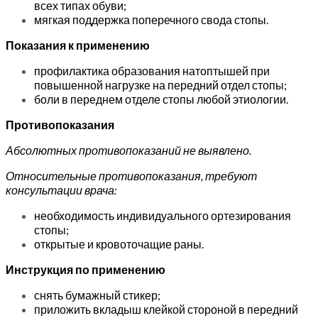
всех типах обуви;
мягкая поддержка поперечного свода стопы.
Показания к применению
профилактика образования натоптышей при
повышенной нагрузке на передний отдел стопы;
боли в переднем отделе стопы любой этиологии.
Противопоказания
Абсолютных противопоказаний не выявлено.
Относительные противопоказания, требуют
консультации врача:
необходимость индивидуального ортезирования
стопы;
открытые и кровоточащие раны.
Инструкция по применению
снять бумажный стикер;
приложить вкладыш клейкой стороной в передний