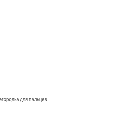
регородка для пальцев