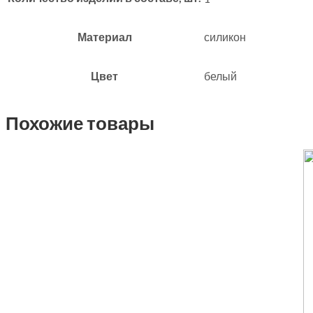
Материал
силикон
Цвет
белый
Похожие товары