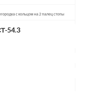
ородка с кольцом на 2 палец стопы
Т-54.3