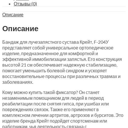
Отзывы (0)
Описание
Описание
Бандаж для лучезапястного сустава Крейт, F-204У
представляет собой универсальное ортопедическое
изделие, предназначенное для комфортной и
эффективной иммобилизации запястья. Его конструкция
высотой 21 см обеспечивает надежную стабилизацию,
помогает уменьшить болевой синдром и ускоряет
восстановительные процессы при различных травмах и
заболеваниях.
Кому можно купить такой фиксатор? Он станет
незаменимым помощником для людей в период
реабилитации после снятия гипса, при ушибах или
повреждениях связок. Также его применяют в
комплексном лечении артритов, артрозов и бурситов. Это
изделие бренда Крейт подойдет спортсменам или
работникам, чья деятельность связана с