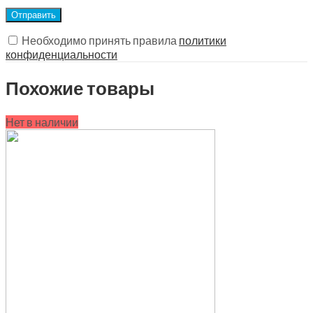
Необходимо принять правила
политики
конфиденциальности
Похожие товары
Нет в наличии