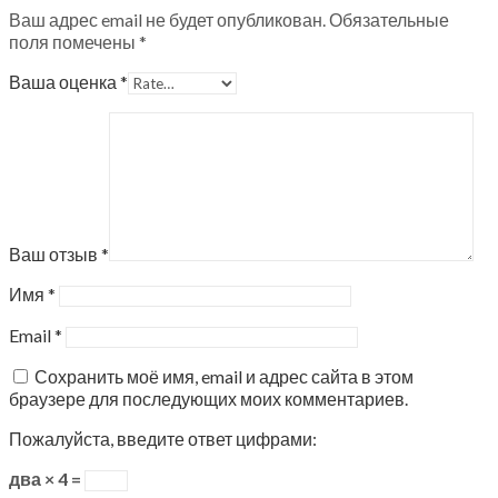
Ваш адрес email не будет опубликован.
Обязательные
поля помечены
*
Ваша оценка
*
Ваш отзыв
*
Имя
*
Email
*
Сохранить моё имя, email и адрес сайта в этом
браузере для последующих моих комментариев.
Пожалуйста, введите ответ цифрами:
два × 4 =