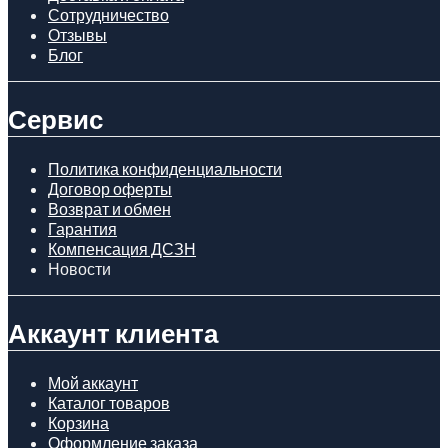
Сотрудничество
Отзывы
Блог
Сервис
Политика конфиденциальности
Договор оферты
Возврат и обмен
Гарантия
Компенсация ДСЗН
Новости
Аккаунт клиента
Мой аккаунт
Каталог товаров
Корзина
Оформление заказа