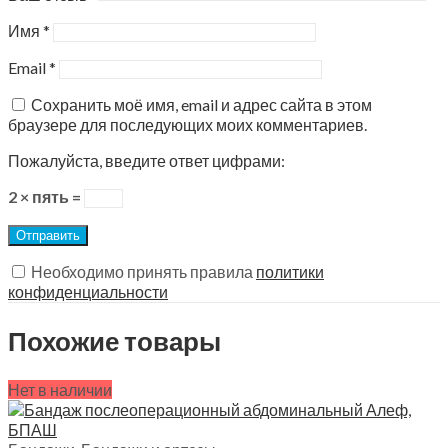
Имя
*
Email
*
Сохранить моё имя, email и адрес сайта в этом
браузере для последующих моих комментариев.
Пожалуйста, введите ответ цифрами:
2 × пять =
Необходимо принять правила
политики
конфиденциальности
Похожие товары
Нет в наличии