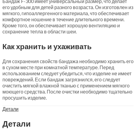
Бандаж F-300 имеет универсальный размер, что делает
его удобным для детей разного возраста. Он изготовлен из
мягкого, гипоаллергенного материала, что обеспечивает
комфортное ношение в течение длительного времени.
Кроме того, он обеспечивает хорошую вентиляцию и
сохранение тепла в области шеи.
Как хранить и ухаживать
Для сохранения свойств бандажа необходимо хранить его
в сухом месте при комнатной температуре. Перед
использованием следует убедиться, что изделие не имеет
повреждений. Если бандаж загрязнился, его следует
очистить мягкой влажной тканью с применением мягкого
моющего средства. После очистки необходимо тщательно
просушить изделие.
Детали
Детали