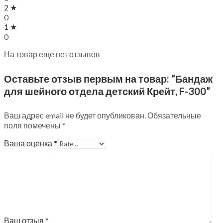
2 ★
0
1 ★
0
На товар еще нет отзывов
Оставьте отзыв первым на товар: “Бандаж
для шейного отдела детский Крейт, F-300”
Ваш адрес email не будет опубликован.
Обязательные
поля помечены
*
Ваша оценка
*
Ваш отзыв
*