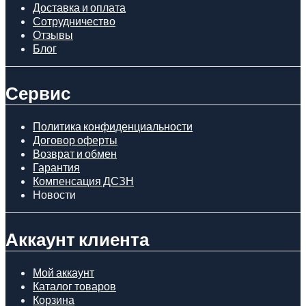
Доставка и оплата
Сотрудничество
Отзывы
Блог
Сервис
Политика конфиденциальности
Договор оферты
Возврат и обмен
Гарантия
Компенсация ДСЗН
Новости
Аккаунт клиента
Мой аккаунт
Каталог товаров
Корзина