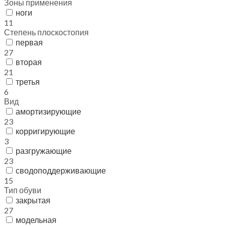
Зоны применения
ноги
11
Степень плоскостопия
первая
27
вторая
21
третья
6
Вид
амортизирующие
23
корригирующие
3
разгружающие
23
сводоподдерживающие
15
Тип обуви
закрытая
27
модельная