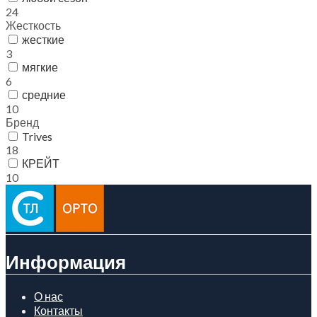
24
Жесткость
жесткие
3
мягкие
6
средние
10
Бренд
Trives
18
КРЕЙТ
10
Информация
О нас
Контакты