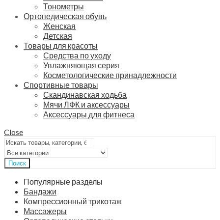
Тонометры
Ортопедическая обувь
Женская
Детская
Товары для красоты
Средства по уходу
Увлажняющая серия
Косметологические принадлежности
Спортивные товары
Скандинавская ходьба
Мячи ЛФК и аксессуары
Аксессуары для фитнеса
Close
Поиск
Популярные разделы
Бандажи
Компрессионный трикотаж
Массажеры