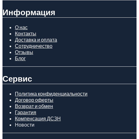
Информация
О нас
Контакты
Доставка и оплата
Сотрудничество
Отзывы
Блог
Сервис
Политика конфиденциальности
Договор оферты
Возврат и обмен
Гарантия
Компенсация ДСЗН
Новости