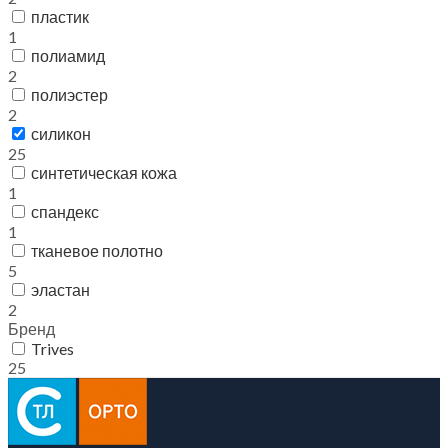
пластик
1
полиамид
2
полиэстер
2
силикон
25
синтетическая кожа
1
спандекс
1
тканевое полотно
5
эластан
2
Бренд
Trives
25