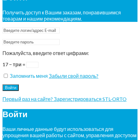
Получить доступ к Вашим заказам, понравившимся
товарам и нашим рекомендациям.
Пожалуйста, введите ответ цифрами:
17 − три =
Запомнить меня
Забыли свой пароль?
Войти
Первый раз на сайте? Зарегистрироваться STL-ORTO
Войти
Ваши личные данные будут использоваться для
упрощения вашей работы с сайтом, управления доступом