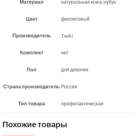
Материал
натуральная кожа, нубук
Цвет
фиолетовый
Производитель
Twiki
Комплект
нет
Пол
для девочек
Страна производитель
Россия
Тип товара
профилактическая
Похожие товары