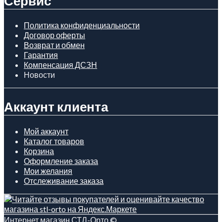
Сервис
Политика конфиденциальности
Договор оферты
Возврат и обмен
Гарантия
Компенсация ДСЗН
Новости
Аккаунт клиента
Мой аккаунт
Каталог товаров
Корзина
Оформление заказа
Мои желания
Отслеживание заказа
Интернет магазин СТЛ-Орто ©