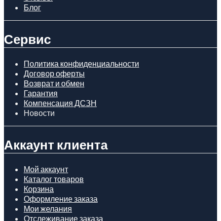
Блог
Сервис
Политика конфиденциальности
Договор оферты
Возврат и обмен
Гарантия
Компенсация ДСЗН
Новости
Аккаунт клиента
Мой аккаунт
Каталог товаров
Корзина
Оформление заказа
Мои желания
Отслеживание заказа