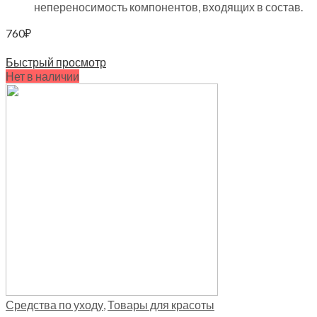
непереносимость компонентов, входящих в состав.
760
₽
Читать далее
Быстрый просмотр
Нет в наличии
Средства по уходу
,
Товары для красоты