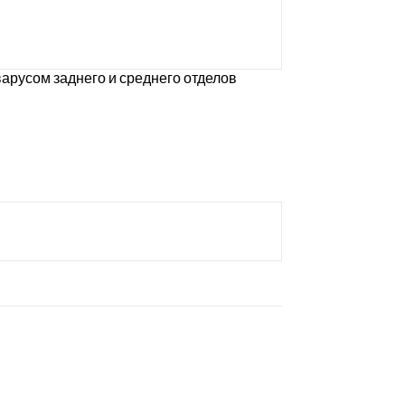
арусом заднего и среднего отделов