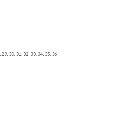
, 29, 30, 31, 32, 33, 34, 35, 36