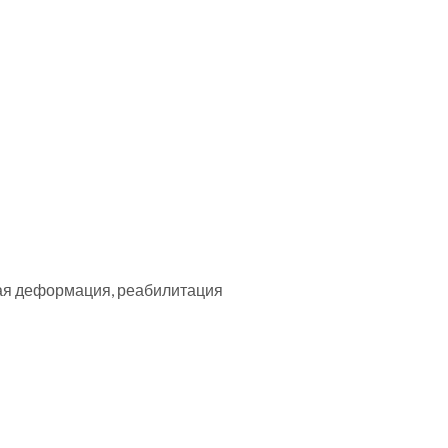
ая деформация, реабилитация