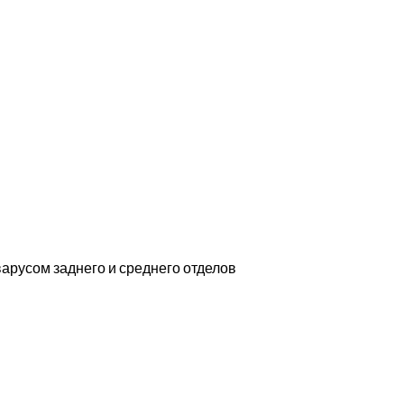
арусом заднего и среднего отделов