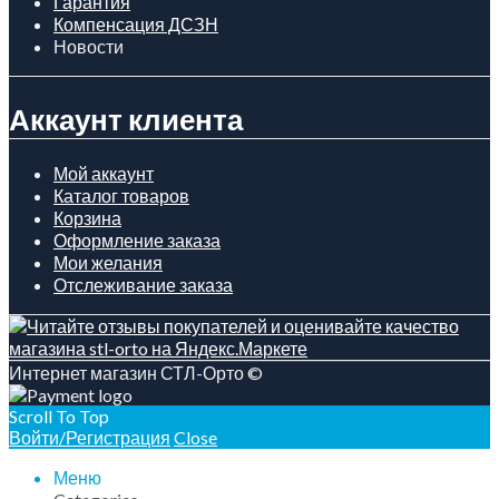
Гарантия
Компенсация ДСЗН
Новости
Аккаунт клиента
Мой аккаунт
Каталог товаров
Корзина
Оформление заказа
Мои желания
Отслеживание заказа
Интернет магазин СТЛ-Орто ©
Scroll To Top
Войти/Регистрация
Close
Меню