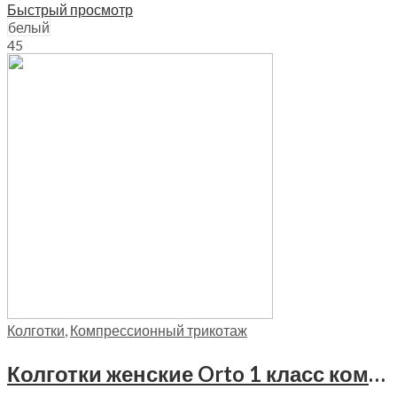
Быстрый просмотр
белый
4
5
Колготки
,
Компрессионный трикотаж
Колготки женские Orto 1 класс компрессии, 4110