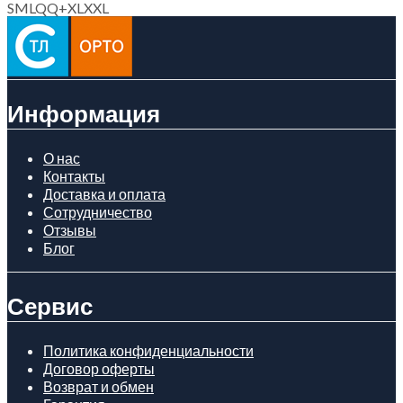
S
M
L
Q
Q+
XL
XXL
Информация
О нас
Контакты
Доставка и оплата
Сотрудничество
Отзывы
Блог
Сервис
Политика конфиденциальности
Договор оферты
Возврат и обмен