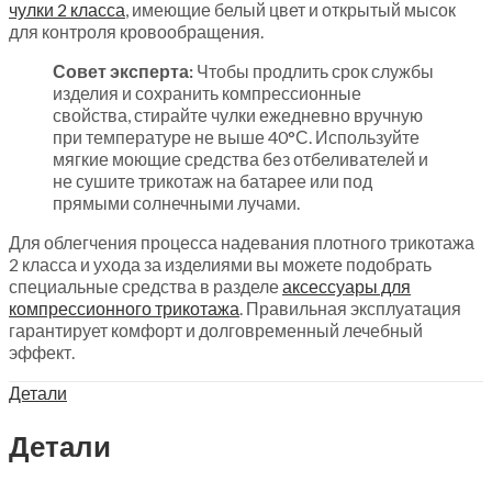
чулки 2 класса
, имеющие белый цвет и открытый мысок
для контроля кровообращения.
Совет эксперта:
Чтобы продлить срок службы
изделия и сохранить компрессионные
свойства, стирайте чулки ежедневно вручную
при температуре не выше 40°С. Используйте
мягкие моющие средства без отбеливателей и
не сушите трикотаж на батарее или под
прямыми солнечными лучами.
Для облегчения процесса надевания плотного трикотажа
2 класса и ухода за изделиями вы можете подобрать
специальные средства в разделе
аксессуары для
компрессионного трикотажа
. Правильная эксплуатация
гарантирует комфорт и долговременный лечебный
эффект.
Детали
Детали