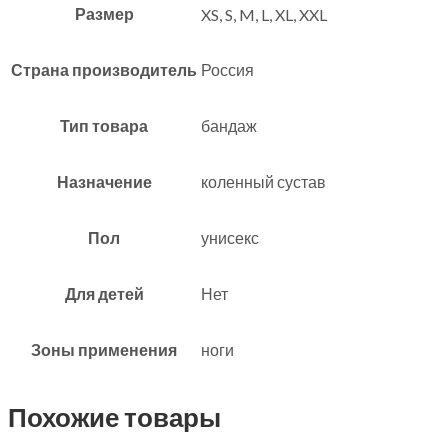
Размер
XS, S, M, L, XL, XXL
Страна производитель
Россия
Тип товара
бандаж
Назначение
коленный сустав
Пол
унисекс
Для детей
Нет
Зоны применения
ноги
Похожие товары