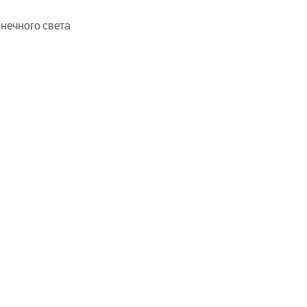
нечного света