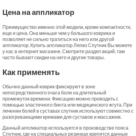
Цена на аппликатор
Преимущество именно этой модели, кроме компактности,
еще и цена. Она меньше чем у большого коврика и
позволяет не сильно тратиться на него или другой
аппликатор. Купить аппликатор Ляпко Спутник Вы можете
у нас в интернет магазине. Смотрите раздел акций, там
часто бывают скидки на него и другие товары.
Как применять
Обычно данный коврик фиксируют в зоне
непосредственного очага боли на длительный
промежуток времени. Фиксацию можно проводить с
помощью эластичного бинта или медицинского жгута. При
лечении болей в суставах спутник используют совместно с
разогревающими кремами для суставов и массажем.
Данный аппликатор используется в производстве пояса
Спутник, где на специальных резинках крепятся данные