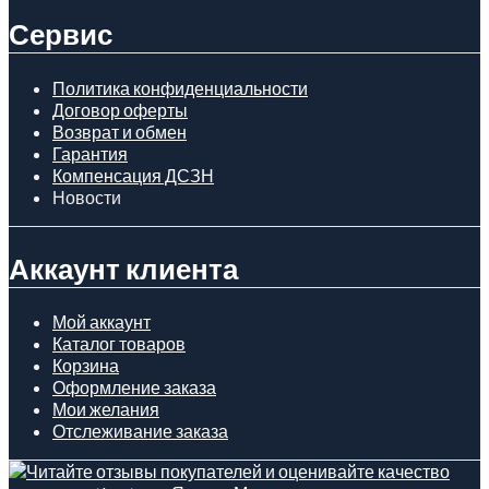
Сервис
Политика конфиденциальности
Договор оферты
Возврат и обмен
Гарантия
Компенсация ДСЗН
Новости
Аккаунт клиента
Мой аккаунт
Каталог товаров
Корзина
Оформление заказа
Мои желания
Отслеживание заказа