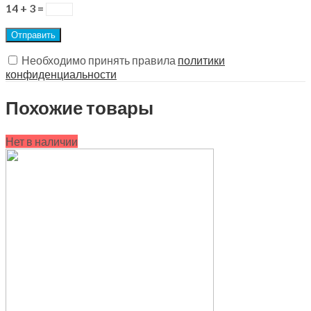
14 + 3 =
Необходимо принять правила
политики
конфиденциальности
Похожие товары
Нет в наличии