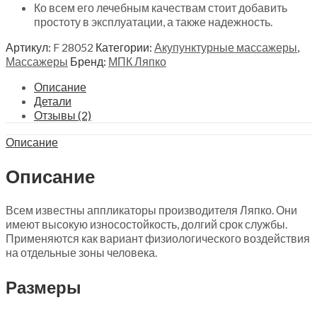
Ко всем его лечебным качествам стоит добавить
простоту в эксплуатации, а также надежность.
Артикул:
F 28052
Категории:
Акупунктурные массажеры
,
Массажеры
Бренд:
МПК Ляпко
Описание
Детали
Отзывы (2)
Описание
Описание
Всем известны аппликаторы производителя Ляпко. Они
имеют высокую износостойкость, долгий срок службы.
Применяются как вариант физиологического воздействия
на отдельные зоны человека.
Размеры