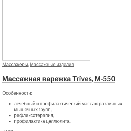
Массажеры
,
Массажные изделия
Массажная варежка Trives, М-550
Особенности:
лечебный и профилактический массаж различных
мышечных групп;
рефлексотерапия;
профилактика целлюлита.