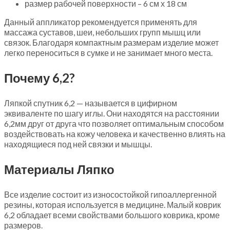
размер рабочей поверхности – 6 см х 18 см
Данный аппликатор рекомендуется применять для
массажа суставов, шеи, небольших групп мышц или
связок. Благодаря компактным размерам изделие может
легко переноситься в сумке и не занимает много места.
Почему 6,2?
Ляпкой спутник 6,2 — называется в цифирном
эквиваленте по шагу иглы. Они находятся на расстоянии
6,2мм друг от друга что позволяет оптимальным способом
воздействовать на кожу человека и качественно влиять на
находящиеся под ней связки и мышцы.
Материалы Ляпко
Все изделие состоит из износостойкой гипоаллергенной
резины, которая используется в медицине. Малый коврик
6,2 обладает всеми свойствами большого коврика, кроме
размеров.