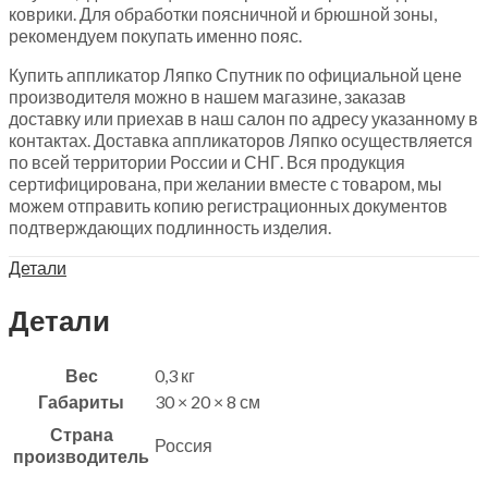
коврики. Для обработки поясничной и брюшной зоны,
рекомендуем покупать именно пояс.
Купить аппликатор Ляпко Спутник по официальной цене
производителя можно в нашем магазине, заказав
доставку или приехав в наш салон по адресу указанному в
контактах. Доставка аппликаторов Ляпко осуществляется
по всей территории России и СНГ. Вся продукция
сертифицирована, при желании вместе с товаром, мы
можем отправить копию регистрационных документов
подтверждающих подлинность изделия.
Детали
Детали
Вес
0,3 кг
Габариты
30 × 20 × 8 см
Страна
Россия
производитель