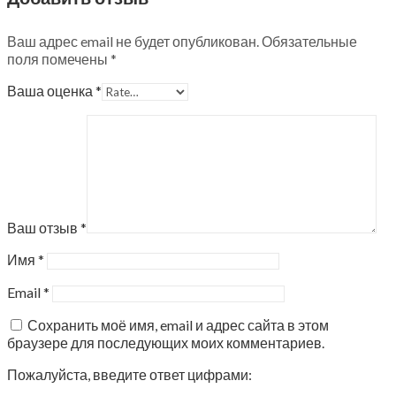
Ваш адрес email не будет опубликован.
Обязательные
поля помечены
*
Ваша оценка
*
Ваш отзыв
*
Имя
*
Email
*
Сохранить моё имя, email и адрес сайта в этом
браузере для последующих моих комментариев.
Пожалуйста, введите ответ цифрами: