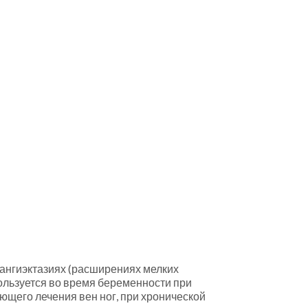
ангиэктазиях (расширениях мелких
ользуется во время беременности при
ющего лечения вен ног, при хронической