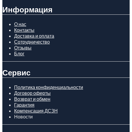
Информация
О нас
Контакты
Доставка и оплата
Сотрудничество
Отзывы
Блог
Сервис
Политика конфиденциальности
Договор оферты
Возврат и обмен
Гарантия
Компенсация ДСЗН
Новости