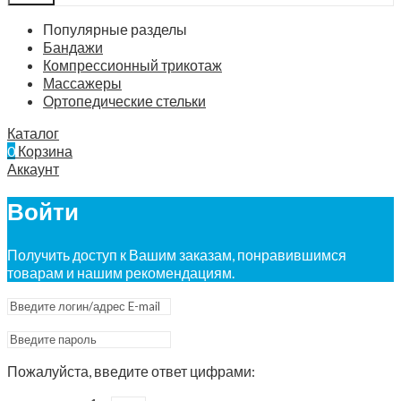
Популярные разделы
Бандажи
Компрессионный трикотаж
Массажеры
Ортопедические стельки
Каталог
0
Корзина
Аккаунт
Войти
Получить доступ к Вашим заказам, понравившимся
товарам и нашим рекомендациям.
Пожалуйста, введите ответ цифрами: