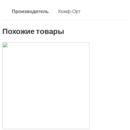
Производитель
Комф-Орт
Похожие товары