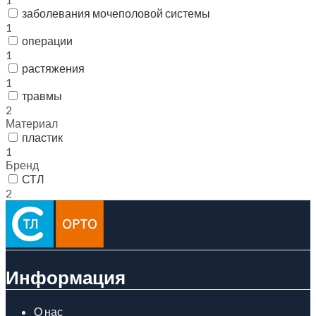
заболевания мочеполовой системы
1
операции
1
растяжения
1
травмы
2
Материал
пластик
1
Бренд
СТЛ
2
Информация
О нас