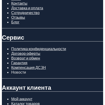
Контакты
Доставка и оплата
Сотрудничество
Отзывы
Блог
Сервис
Политика конфиденциальности
Договор оферты
Возврат и обмен
Гарантия
Компенсация ДСЗН
Новости
Аккаунт клиента
Мой аккаунт
Каталог товаров